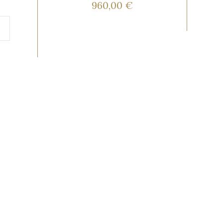
960,00 €