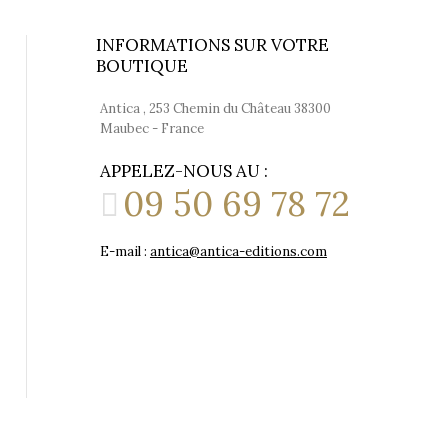
INFORMATIONS SUR VOTRE
BOUTIQUE
Antica , 253 Chemin du Château 38300
Maubec - France
APPELEZ-NOUS AU :
09 50 69 78 72
E-mail :
antica@antica-editions.com