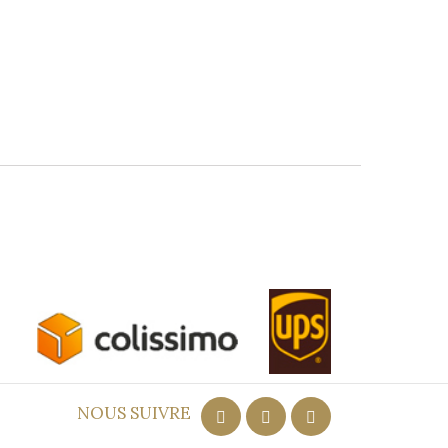
ort
NOUS SUIVRE