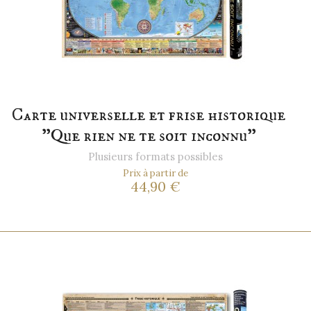
Carte universelle et frise historique
"Que rien ne te soit inconnu"
Plusieurs formats possibles
Prix à partir de
44,90 €