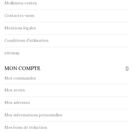
Meilleures ventes
Contactez-nous
Mentions légales
Conditions d'utilisation
sitemap
MON COMPTE
Mes commandes
Mes avoirs
Mes adresses
Mes informations personnelles
Mes bons de réduction