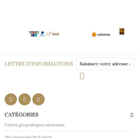
LETTRE D'INFORMATIONS
CATÉGORIES
Cartes géograhiques anciennes
Alte geografische Karten