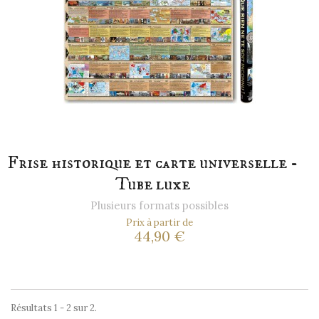
Frise historique et carte universelle -
Tube luxe
Plusieurs formats possibles
Prix à partir de
44,90 €
Résultats 1 - 2 sur 2.