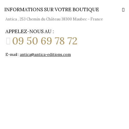
INFORMATIONS SUR VOTRE BOUTIQUE
Antica , 253 Chemin du Château 38300 Maubec - France
APPELEZ-NOUS AU :
09 50 69 78 72
E-mail :
antica@antica-editions.com