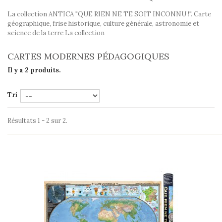
La collection ANTICA "QUE RIEN NE TE SOIT INCONNU !". Carte
géographique, frise historique, culture générale, astronomie et
science de la terre La collection
CARTES MODERNES PÉDAGOGIQUES
Il y a 2 produits.
Tri
Résultats 1 - 2 sur 2.