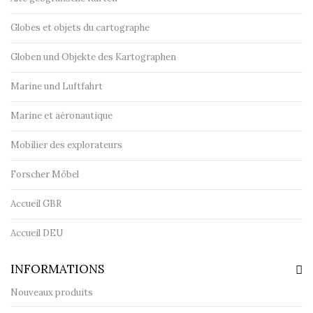
Globes et objets du cartographe
Globen und Objekte des Kartographen
Marine und Luftfahrt
Marine et aéronautique
Mobilier des explorateurs
Forscher Möbel
Accueil GBR
Accueil DEU
INFORMATIONS
Nouveaux produits