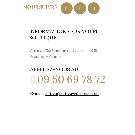
NOUS SUIVRE
INFORMATIONS SUR VOTRE
BOUTIQUE
Antica , 253 Chemin du Château 38300
Maubec - France
APPELEZ-NOUS AU :
09 50 69 78 72
E-mail :
antica@antica-editions.com