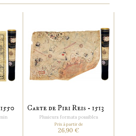
 1550
Carte de Piri Reis - 1513
emin
Plusieurs formats possibles
Prix à partir de
26,90 €