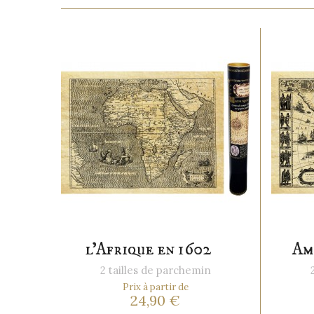
l'Afrique en 1602
Am
2 tailles de parchemin
Prix à partir de
24,90 €