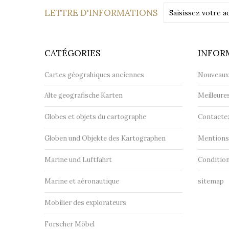
LETTRE D'INFORMATIONS
CATÉGORIES
INFOR
Cartes géograhiques anciennes
Nouveaux
Alte geografische Karten
Meilleure
Globes et objets du cartographe
Contacte
Globen und Objekte des Kartographen
Mentions 
Marine und Luftfahrt
Condition
Marine et aéronautique
sitemap
Mobilier des explorateurs
Forscher Möbel