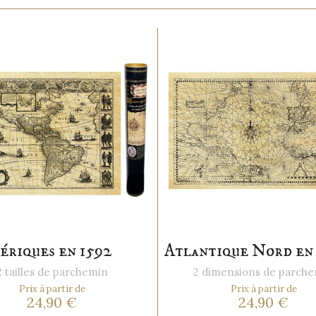
ériques en 1592
Atlantique Nord en
2 tailles de parchemin
2 dimensions de parch
Prix à partir de
Prix à partir de
24,90 €
24,90 €