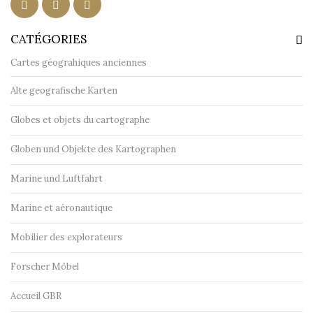
CATÉGORIES
Cartes géograhiques anciennes
Alte geografische Karten
Globes et objets du cartographe
Globen und Objekte des Kartographen
Marine und Luftfahrt
Marine et aéronautique
Mobilier des explorateurs
Forscher Möbel
Accueil GBR