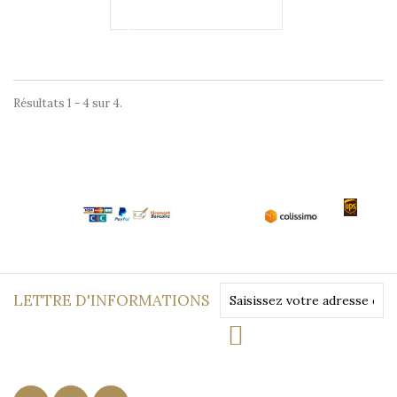
Ajouter au
panier
Résultats 1 - 4 sur 4.
LETTRE D'INFORMATIONS