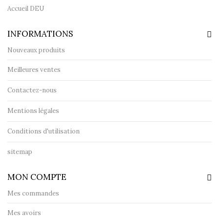
Accueil DEU
INFORMATIONS
Nouveaux produits
Meilleures ventes
Contactez-nous
Mentions légales
Conditions d'utilisation
sitemap
MON COMPTE
Mes commandes
Mes avoirs