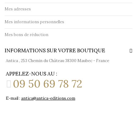
Mes adresses
Mes informations personnelles
Mes bons de réduction
INFORMATIONS SUR VOTRE BOUTIQUE
Antica , 253 Chemin du Château 38300 Maubec - France
APPELEZ-NOUS AU :
09 50 69 78 72
E-mail :
antica@antica-editions.com