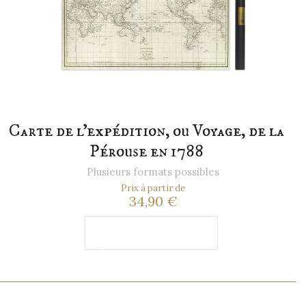
Carte de l'expédition, ou Voyage, de la
Pérouse en 1788
Plusieurs formats possibles
Prix à partir de
34,90 €
Ajouter au
panier