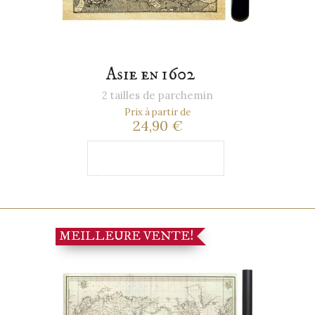
Asie en 1602
2 tailles de parchemin
Prix à partir de
24,90 €
Ajouter au
panier
MEILLEURE VENTE!