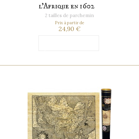
l'Afrique en 1602
2 tailles de parchemin
Prix à partir de
24,90 €
Ajouter au
panier