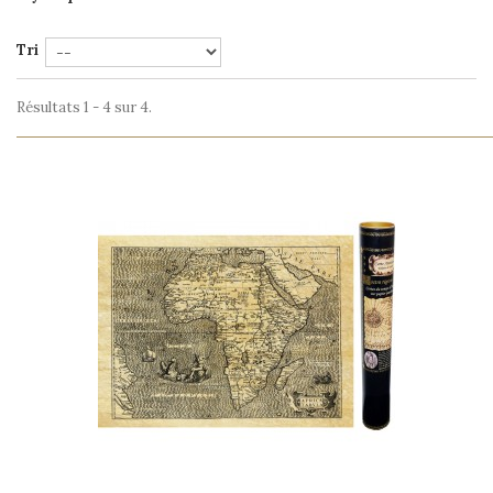
Tri
Résultats 1 - 4 sur 4.