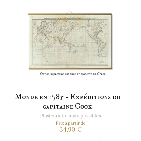
Monde en 1785 - Expéditions du
capitaine Cook
Plusieurs formats possibles
Prix à partir de
34,90 €