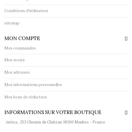
Conditions d'utilisation
sitemap
MON COMPTE
Mes commandes
Mes avoirs
Mes adresses
Mes informations personnelles
Mes bons de réduction
INFORMATIONS SUR VOTRE BOUTIQUE
Antica , 253 Chemin du Château 38300 Maubec - France