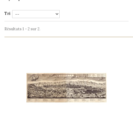
Tri
Résultats 1 - 2 sur 2.