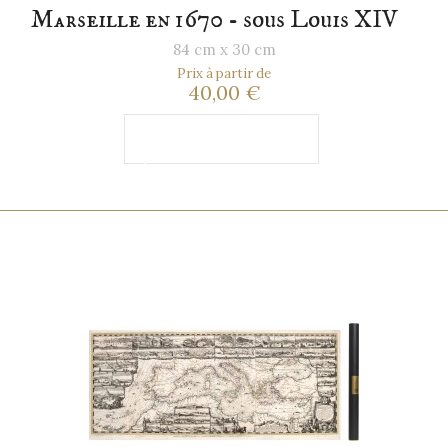
Marseille en 1670 - sous Louis XIV
84 cm x 30 cm
Prix à partir de
40,00 €
Ajouter au
panier