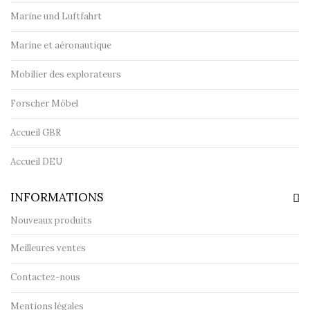
Marine und Luftfahrt
Marine et aéronautique
Mobilier des explorateurs
Forscher Möbel
Accueil GBR
Accueil DEU
INFORMATIONS
Nouveaux produits
Meilleures ventes
Contactez-nous
Mentions légales