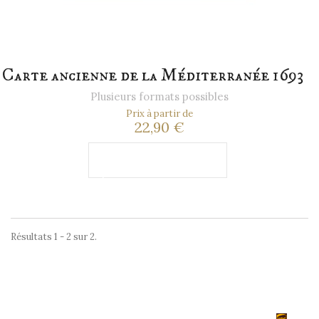
Carte ancienne de la Méditerranée 1693
Plusieurs formats possibles
Prix à partir de
22,90 €
Ajouter au
panier
Résultats 1 - 2 sur 2.