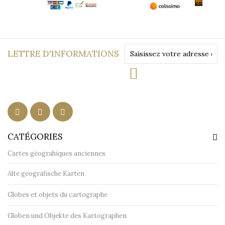
LETTRE D'INFORMATIONS
CATÉGORIES
Cartes géograhiques anciennes
Alte geografische Karten
Globes et objets du cartographe
Globen und Objekte des Kartographen