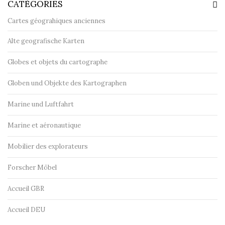
CATÉGORIES
Cartes géograhiques anciennes
Alte geografische Karten
Globes et objets du cartographe
Globen und Objekte des Kartographen
Marine und Luftfahrt
Marine et aéronautique
Mobilier des explorateurs
Forscher Möbel
Accueil GBR
Accueil DEU