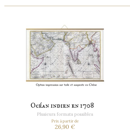
Océan indien en 1708
Plusieurs formats possibles
Prix à partir de
26,90 €