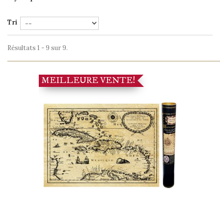
Tri
Résultats 1 - 9 sur 9.
MEILLEURE VENTE!