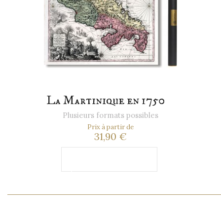
La Martinique en 1750
Plusieurs formats possibles
Prix à partir de
31,90 €
Ajouter au
panier