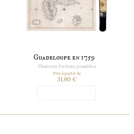
Guadeloupe en 1759
Plusieurs formats possibles
Prix à partir de
31,90 €
Ajouter au
panier