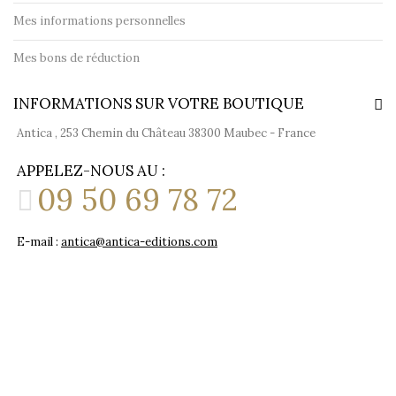
Mes informations personnelles
Mes bons de réduction
INFORMATIONS SUR VOTRE BOUTIQUE
Antica , 253 Chemin du Château 38300 Maubec - France
APPELEZ-NOUS AU :
09 50 69 78 72
E-mail :
antica@antica-editions.com