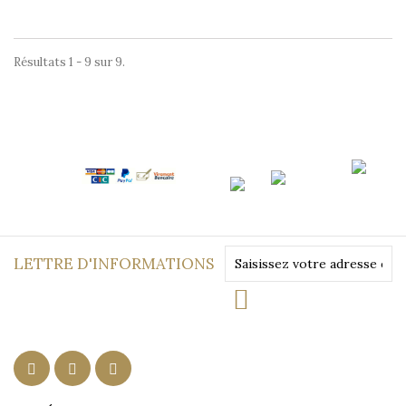
Résultats 1 - 9 sur 9.
LETTRE D'INFORMATIONS