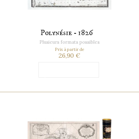
Polynésie - 1826
Plusieurs formats possibles
Prix à partir de
26,90 €
Ajouter au
panier