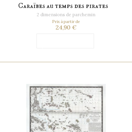
Caraïbes au temps des pirates
2 dimensions de parchemin
Prix à partir de
24,90 €
Ajouter au
panier