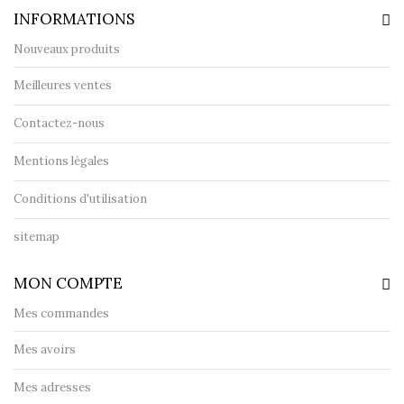
INFORMATIONS
Nouveaux produits
Meilleures ventes
Contactez-nous
Mentions légales
Conditions d'utilisation
sitemap
MON COMPTE
Mes commandes
Mes avoirs
Mes adresses