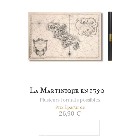
La Martinique en 1750
Plusieurs formats possibles
Prix à partir de
26,90 €
Ajouter au
panier