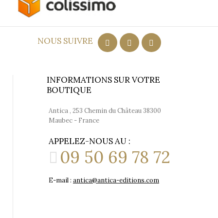
ort
NOUS SUIVRE
INFORMATIONS SUR VOTRE
BOUTIQUE
Antica , 253 Chemin du Château 38300
Maubec - France
APPELEZ-NOUS AU :
09 50 69 78 72
E-mail :
antica@antica-editions.com