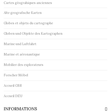
Cartes géograhiques anciennes
Alte geografische Karten
Globes et objets du cartographe
Globen und Objekte des Kartographen
Marine und Luftfahrt
Marine et aéronautique
Mobilier des explorateurs
Forscher Möbel
Accueil GBR
Accueil DEU
INFORMATIONS