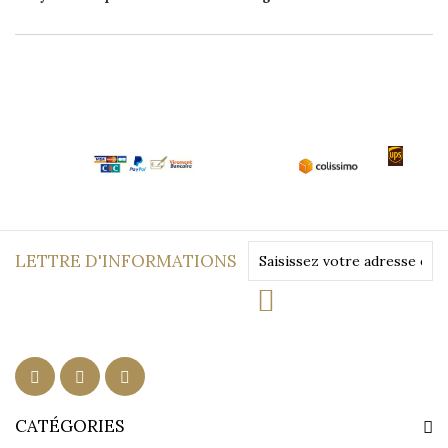
LETTRE D'INFORMATIONS
CATÉGORIES