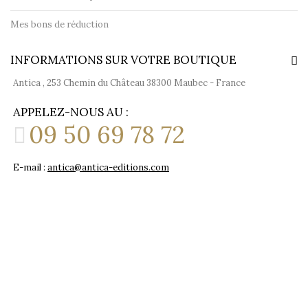
Mes bons de réduction
INFORMATIONS SUR VOTRE BOUTIQUE
Antica , 253 Chemin du Château 38300 Maubec - France
APPELEZ-NOUS AU :
09 50 69 78 72
E-mail :
antica@antica-editions.com