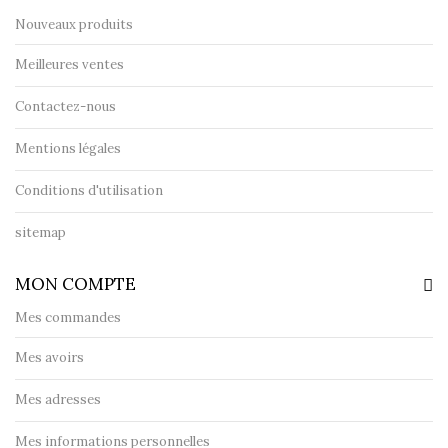
Nouveaux produits
Meilleures ventes
Contactez-nous
Mentions légales
Conditions d'utilisation
sitemap
MON COMPTE
Mes commandes
Mes avoirs
Mes adresses
Mes informations personnelles