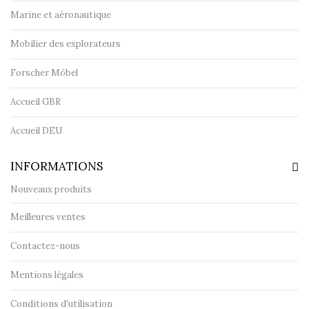
Marine et aéronautique
Mobilier des explorateurs
Forscher Möbel
Accueil GBR
Accueil DEU
INFORMATIONS
Nouveaux produits
Meilleures ventes
Contactez-nous
Mentions légales
Conditions d'utilisation