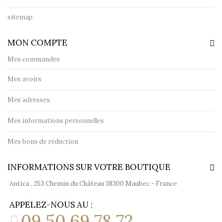
sitemap
MON COMPTE
Mes commandes
Mes avoirs
Mes adresses
Mes informations personnelles
Mes bons de réduction
INFORMATIONS SUR VOTRE BOUTIQUE
Antica , 253 Chemin du Château 38300 Maubec - France
APPELEZ-NOUS AU :
09 50 69 78 72