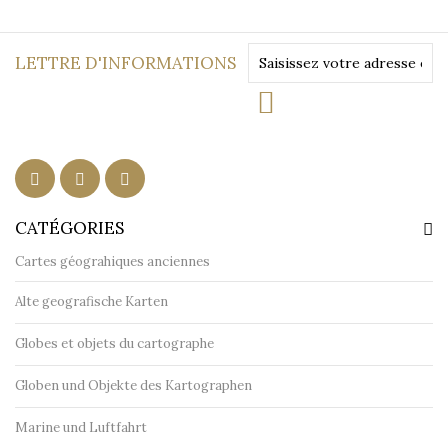
LETTRE D'INFORMATIONS
CATÉGORIES
Cartes géograhiques anciennes
Alte geografische Karten
Globes et objets du cartographe
Globen und Objekte des Kartographen
Marine und Luftfahrt