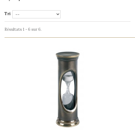
Tri
Résultats 1 - 6 sur 6.