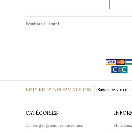
Résultats 1 - 1 sur 1.
Paiement
sécurisé
LETTRE D'INFORMATIONS
CATÉGORIES
INFOR
Cartes géograhiques anciennes
Nouveaux