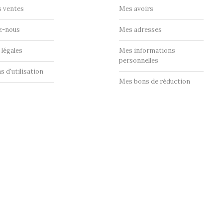
s ventes
Mes avoirs
z-nous
Mes adresses
légales
Mes informations
personnelles
s d'utilisation
Mes bons de réduction