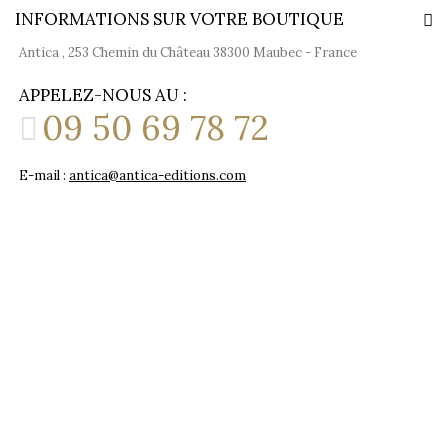
INFORMATIONS SUR VOTRE BOUTIQUE
Antica , 253 Chemin du Château 38300 Maubec - France
APPELEZ-NOUS AU :
09 50 69 78 72
E-mail :
antica@antica-editions.com