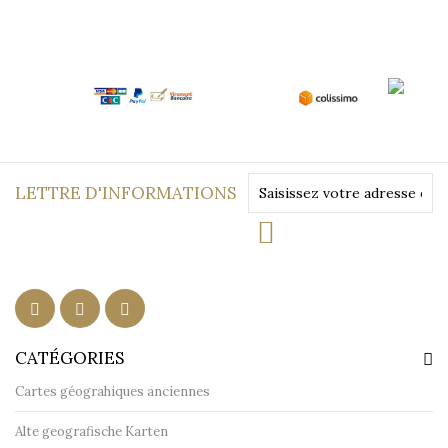
LETTRE D'INFORMATIONS
CATÉGORIES
Cartes géograhiques anciennes
Alte geografische Karten