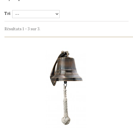
Tri
Résultats 1 - 3 sur 3.