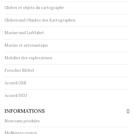
Globes et objets du cartographe
Globen und Objekte des Kartographen
Marine und Luftfahrt
Marine et aéronautique
Mobilier des explorateurs
Forscher Möbel
Accueil GBR
Accueil DEU
INFORMATIONS
Nouveaux produits
Meilleures ventes