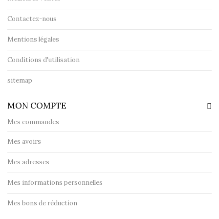
Contactez-nous
Mentions légales
Conditions d'utilisation
sitemap
MON COMPTE
Mes commandes
Mes avoirs
Mes adresses
Mes informations personnelles
Mes bons de réduction