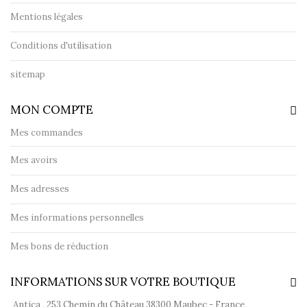
Mentions légales
Conditions d'utilisation
sitemap
MON COMPTE
Mes commandes
Mes avoirs
Mes adresses
Mes informations personnelles
Mes bons de réduction
INFORMATIONS SUR VOTRE BOUTIQUE
Antica , 253 Chemin du Château 38300 Maubec - France