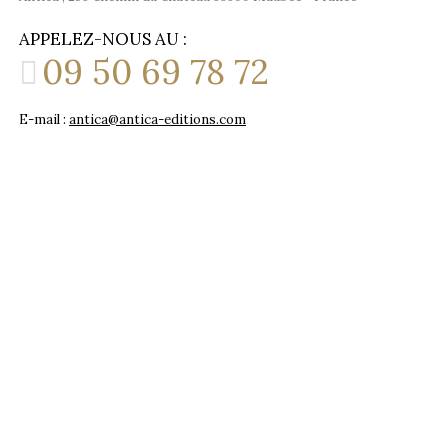
APPELEZ-NOUS AU :
09 50 69 78 72
E-mail :
antica@antica-editions.com