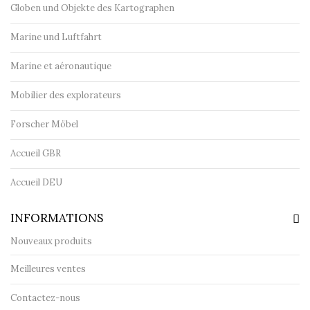
Globen und Objekte des Kartographen
Marine und Luftfahrt
Marine et aéronautique
Mobilier des explorateurs
Forscher Möbel
Accueil GBR
Accueil DEU
INFORMATIONS
Nouveaux produits
Meilleures ventes
Contactez-nous