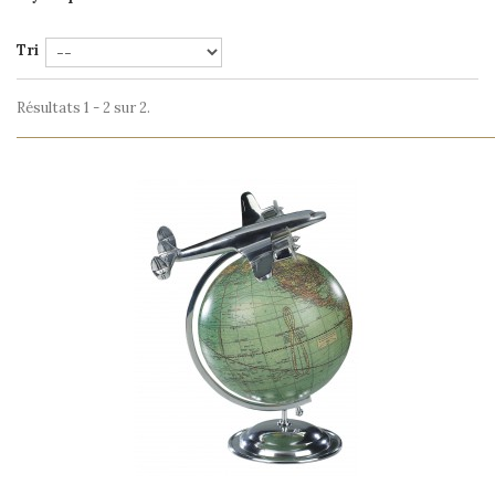
Tri
Résultats 1 - 2 sur 2.