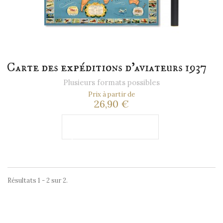
Carte des expéditions d'aviateurs 1937
Plusieurs formats possibles
Prix à partir de
26,90 €
Ajouter au
panier
Résultats 1 - 2 sur 2.