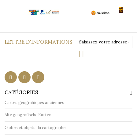
LETTRE D'INFORMATIONS
CATÉGORIES
Cartes géograhiques anciennes
Alte geografische Karten
Globes et objets du cartographe