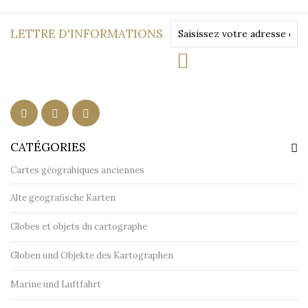
LETTRE D'INFORMATIONS
CATÉGORIES
Cartes géograhiques anciennes
Alte geografische Karten
Globes et objets du cartographe
Globen und Objekte des Kartographen
Marine und Luftfahrt