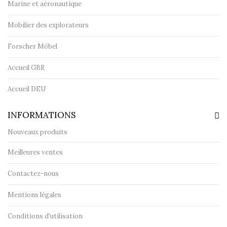
Marine et aéronautique
Mobilier des explorateurs
Forscher Möbel
Accueil GBR
Accueil DEU
INFORMATIONS
Nouveaux produits
Meilleures ventes
Contactez-nous
Mentions légales
Conditions d'utilisation