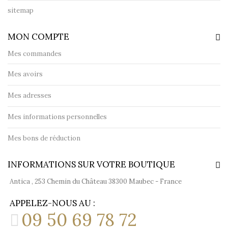
sitemap
MON COMPTE
Mes commandes
Mes avoirs
Mes adresses
Mes informations personnelles
Mes bons de réduction
INFORMATIONS SUR VOTRE BOUTIQUE
Antica , 253 Chemin du Château 38300 Maubec - France
APPELEZ-NOUS AU :
09 50 69 78 72