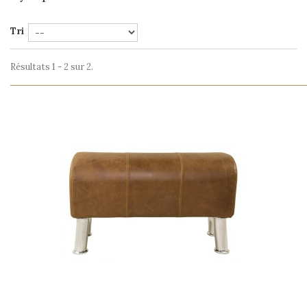
Tri
Résultats 1 - 2 sur 2.