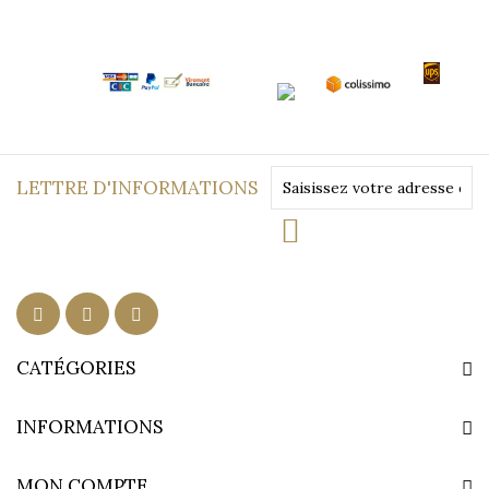
LETTRE D'INFORMATIONS
CATÉGORIES
INFORMATIONS
MON COMPTE