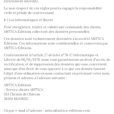
strictement interdite.
Le non-respect de ces règles pourra engager la responsabilité
civile et pénale du contrevenant.
8.2 Loi Informatiques et liberté
Pour enregistrer, traiter et valider une commande des clients,
ANTICA Editions collectent des données personnelles.
Ces données sont exclusivement destinées à la société ANTICA
Editions. Ces informations sont confidentielles et conservées par
ANTICA Editions.
Conformément à l´article 27 de la loi n°78-17 Informatique et
Liberté du 06/01/1978, nous vous garantissons un droit d'accès, de
rectification, et de suppression des données qui vous concernent
ainsi que d’un droit de vous opposer à ce que ces donnés fassent
l’objet d’une utilisation en nous contactant en précisant votre nom,
prénom et adresse à l’adresse suivante :
ANTICA Editions
- Service clients ANTICA
253 Chemin du Château
38300 MAUBEC
Ou par e-mail à l’adresse : antica@antica-editions.com