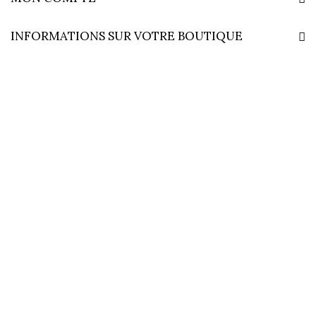
INFORMATIONS SUR VOTRE BOUTIQUE