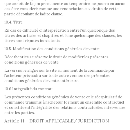
que ce soit de façon permanente ou temporaire, ne pourra en aucun
cas être considéré comme une renonciation aux droits de cette
partie découlant de ladite clause.
10.4. Titre
En cas de difficulté d'interprétation entre l'un quelconque des
titres des articles et chapitres et l'une quelconque des clauses, les
titres sont réputés inexistants.
10.5. Modification des conditions générales de vente :
Décothentics se réserve le droit de modifier les présentes
conditions générales de vente.
La version en ligne sur le site au moment de la commande par
l'acheteur prévaudra sur toute autre version des présentes
conditions générales de vente antérieure.
10.6 Intégralité du contrat :
Les présentes conditions générales de vente et le récapitulatif de
commande transmis à l'acheteur forment un ensemble contractuel
et constituent l'intégralité des relations contractuelles intervenues
entre les parties.
Article 11 – DROIT APPLICABLE/ JURIDICTION