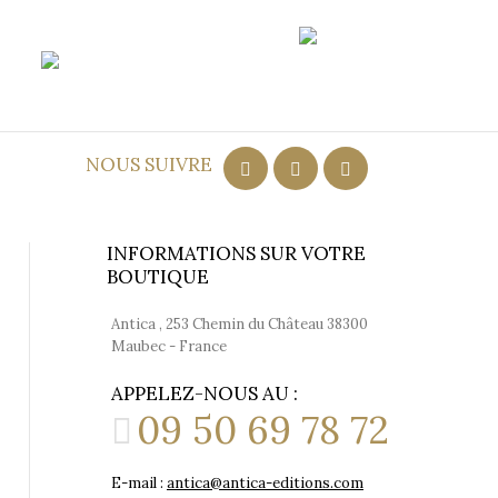
ort
NOUS SUIVRE
INFORMATIONS SUR VOTRE
BOUTIQUE
Antica , 253 Chemin du Château 38300
Maubec - France
APPELEZ-NOUS AU :
09 50 69 78 72
E-mail :
antica@antica-editions.com