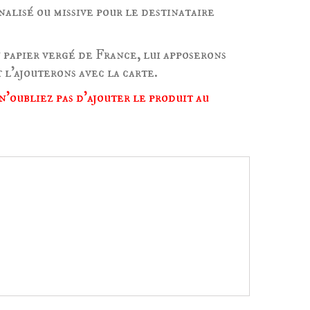
nalisé ou missive pour le destinataire
 papier vergé de France, lui apposerons
 l'ajouterons avec la carte.
n'oubliez pas d'ajouter le produit au