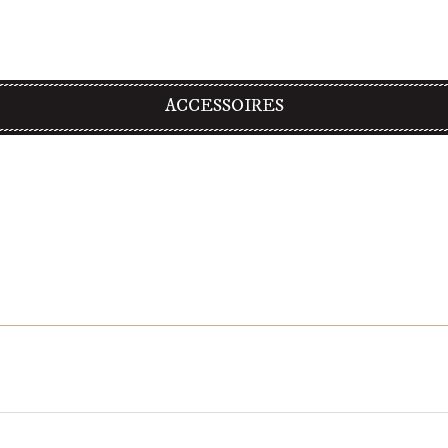
ACCESSOIRES