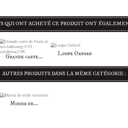
S QUI ONT ACHETÉ CE PRODUIT ONT ÉGALEMEN
Loupe Oxford
Grande carte...
AUTRES PRODUITS DANS LA MÊME CATÉGORIE :
Miroir de...