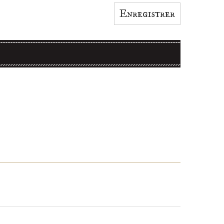
Enregistrer