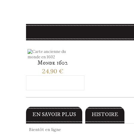
Monde 1602
24,90 €
Ajouter au panier
EN SAVOIR PLUS
HISTOIRE
Bientôt en ligne