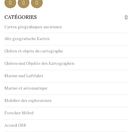
CATÉGORIES
Cartes géograhiques anciennes
Alte geografische Karten
Globes et objets du cartographe
Globen und Objekte des Kartographen
Marine und Luftfahrt
Marine et aéronautique
Mobilier des explorateurs
Forscher Möbel
Accueil GBR