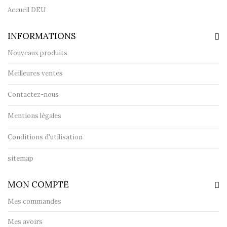
Accueil DEU
INFORMATIONS
Nouveaux produits
Meilleures ventes
Contactez-nous
Mentions légales
Conditions d'utilisation
sitemap
MON COMPTE
Mes commandes
Mes avoirs