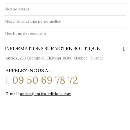
Mes adresses
Mes informations personnelles
Mes bons de réduction
INFORMATIONS SUR VOTRE BOUTIQUE
Antica , 253 Chemin du Château 38300 Maubec - France
APPELEZ-NOUS AU :
09 50 69 78 72
E-mail :
antica@antica-editions.com