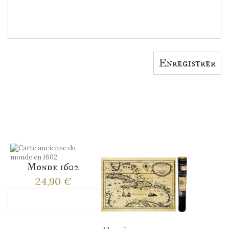
Enregistrer
ACCESSOIRES
Monde 1602
24,90 €
Ajouter au panier