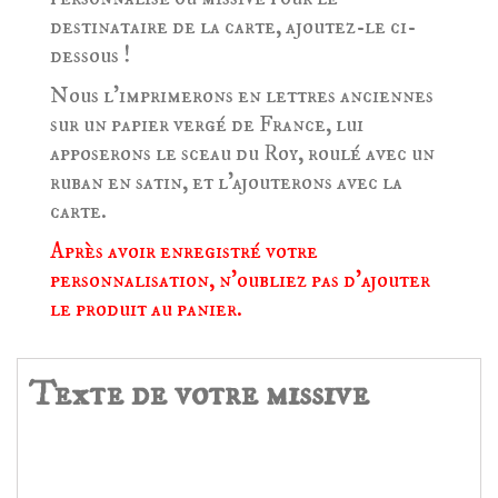
destinataire de la carte, ajoutez-le ci-
dessous !
Nous l'imprimerons en lettres anciennes
sur un papier vergé de France, lui
apposerons le sceau du Roy, roulé avec un
ruban en satin, et l'ajouterons avec la
carte.
Après avoir enregistré votre
personnalisation, n'oubliez pas d'ajouter
le produit au panier.