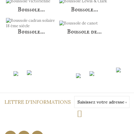
Boussole...
Boussole...
Boussole...
Boussole de...
LETTRE D'INFORMATIONS