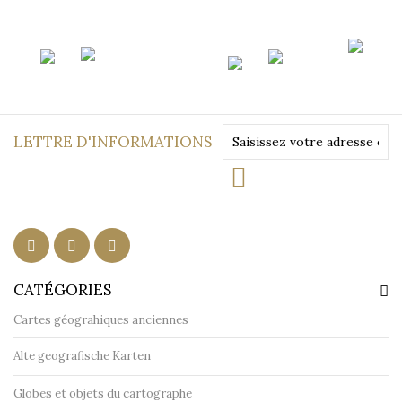
LETTRE D'INFORMATIONS
CATÉGORIES
Cartes géograhiques anciennes
Alte geografische Karten
Globes et objets du cartographe