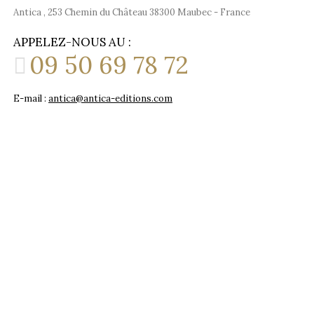
Antica , 253 Chemin du Château 38300 Maubec - France
APPELEZ-NOUS AU :
09 50 69 78 72
E-mail :
antica@antica-editions.com