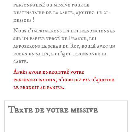
personnalisé ou missive pour le
destinataire de la carte, ajoutez-le ci-
dessous !
Nous l'imprimerons en lettres anciennes
sur un papier vergé de France, lui
apposerons le sceau du Roy, roulé avec un
ruban en satin, et l'ajouterons avec la
carte.
Après avoir enregistré votre
personnalisation, n'oubliez pas d'ajouter
le produit au panier.