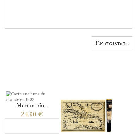
Enregistrer
ACCESSOIRES
Monde 1602
24,90 €
Ajouter au panier