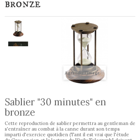
bronze
Agrandir l'image
Sablier "30 minutes" en
bronze
Cette reproduction de sablier permettra au gentleman de
s'entraîner au combat à la canne durant son temps
imparti d'exercice quotidien (Tant il est vrai que l'étude