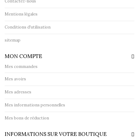
Contactez-nous
Mentions légales
Conditions d'utilisation
sitemap
MON COMPTE
Mes commandes
Mes avoirs
Mes adresses
Mes informations personnelles
Mes bons de réduction
INFORMATIONS SUR VOTRE BOUTIQUE