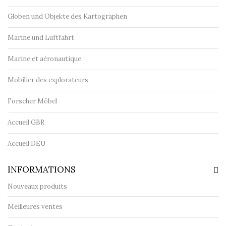
Globen und Objekte des Kartographen
Marine und Luftfahrt
Marine et aéronautique
Mobilier des explorateurs
Forscher Möbel
Accueil GBR
Accueil DEU
INFORMATIONS
Nouveaux produits
Meilleures ventes