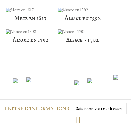
Metz en 1617
Alsace en 1592
Alsace en 1592
Alsace - 1702
LETTRE D'INFORMATIONS