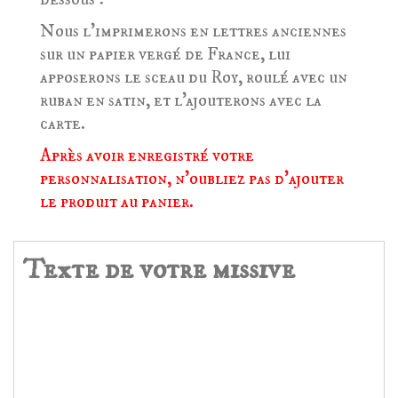
Nous l'imprimerons en lettres anciennes
sur un papier vergé de France, lui
apposerons le sceau du Roy, roulé avec un
ruban en satin, et l'ajouterons avec la
carte.
Après avoir enregistré votre
personnalisation, n'oubliez pas d'ajouter
le produit au panier.