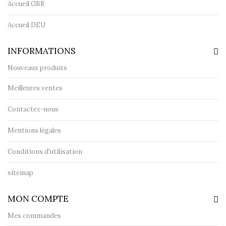
Accueil GBR
Accueil DEU
INFORMATIONS
Nouveaux produits
Meilleures ventes
Contactez-nous
Mentions légales
Conditions d'utilisation
sitemap
MON COMPTE
Mes commandes