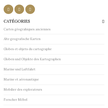
CATÉGORIES
Cartes géograhiques anciennes
Alte geografische Karten
Globes et objets du cartographe
Globen und Objekte des Kartographen
Marine und Luftfahrt
Marine et aéronautique
Mobilier des explorateurs
Forscher Möbel