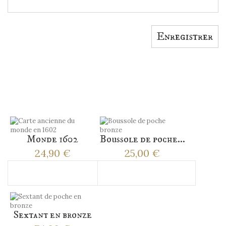
Enregistrer
ACCESSOIRES
Monde 1602
Boussole de poche...
24,90 €
25,00 €
Ajouter au panier
Ajouter au panier
Sextant en bronze