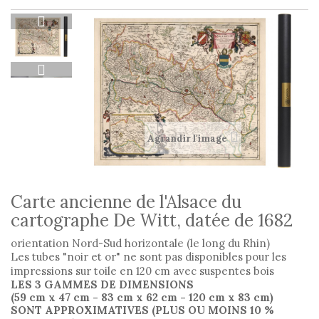
Agrandir l'image
Carte ancienne de l'Alsace du
cartographe De Witt, datée de 1682
orientation Nord-Sud horizontale (le long du Rhin)
Les tubes "noir et or" ne sont pas disponibles pour les
impressions sur toile en 120 cm avec suspentes bois
LES 3 GAMMES DE DIMENSIONS
(59 cm x 47 cm
- 83 cm x 62 cm
- 120 cm x 83 cm)
SONT APPROXIMATIVES (PLUS OU MOINS 10 %