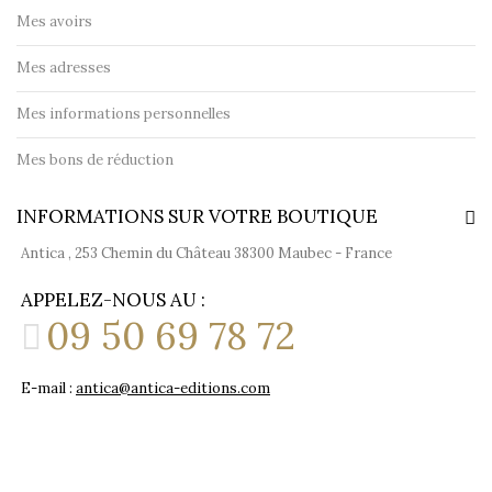
Mes avoirs
Mes adresses
Mes informations personnelles
Mes bons de réduction
INFORMATIONS SUR VOTRE BOUTIQUE
Antica , 253 Chemin du Château 38300 Maubec - France
APPELEZ-NOUS AU :
09 50 69 78 72
E-mail :
antica@antica-editions.com