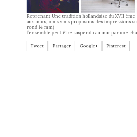
Reprenant Une tradition hollandaise du XVII ème 
aux murs, nous vous proposons des impressions sur
rond 14 mm)
l’ensemble peut être suspendu au mur par une cha
Tweet
Partager
Google+
Pinterest
POUR OFF