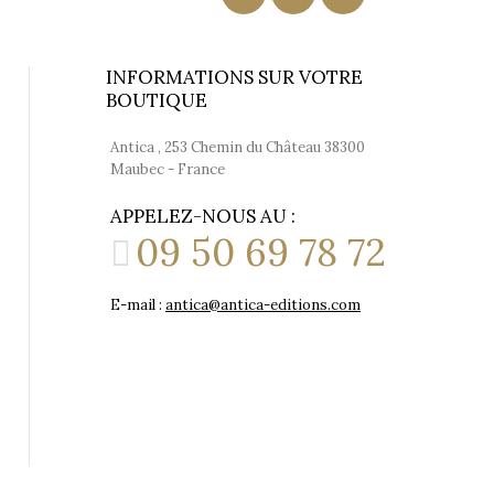
INFORMATIONS SUR VOTRE
BOUTIQUE
Antica , 253 Chemin du Château 38300
Maubec - France
APPELEZ-NOUS AU :
09 50 69 78 72
E-mail :
antica@antica-editions.com