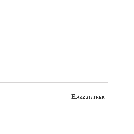
Enregistrer