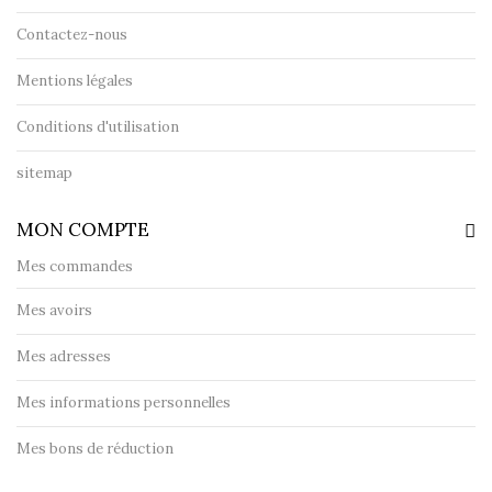
Contactez-nous
Mentions légales
Conditions d'utilisation
sitemap
MON COMPTE
Mes commandes
Mes avoirs
Mes adresses
Mes informations personnelles
Mes bons de réduction