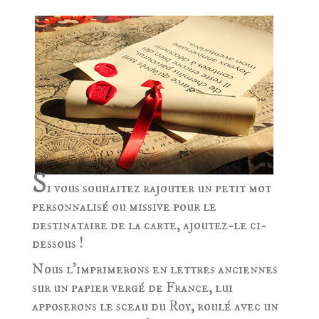
S
i vous souhaitez rajouter un petit mot
personnalisé ou missive pour le
destinataire de la carte, ajoutez-le ci-
dessous !
Nous l'imprimerons en lettres anciennes
sur un papier vergé de France, lui
apposerons le sceau du Roy, roulé avec un