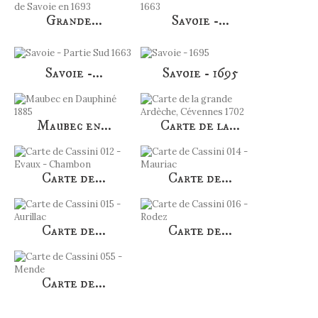
Grande...
Savoie -...
Savoie -...
Savoie - 1695
Maubec en...
Carte de la...
Carte de...
Carte de...
Carte de...
Carte de...
Carte de...