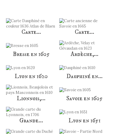
Carte...
Carte...
Bresse en 1605
Ardèche,...
Lyon en 1620
Dauphiné en...
Lionnois,...
Savoie en 1605
Grande...
Lyon en 1651