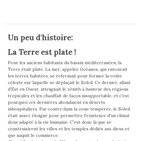
HISTOIRE
Un peu d'histoire:
La Terre est plate !
Pour les anciens habitants du bassin méditerranéen, la
Terre était plate. La mer, appelée Océanos, qui entourait
les terres habitées, se refermait pour former la voûte
céleste sur laquelle se déplaçait le Soleil. Ce dernier, allant
d'Est en Ouest, atteignait le zénith à hauteur des régions
tropicales et les chauffait de façon insupportable, et c'est
pourquoi ces dernières abondaient en déserts
inhospitaliers. Par contre dans la zone tempérée, le Soleil
était assez éloigné pour permettre l'existence d'un climat
doux adapté à la vie humaine. C'est donc là que se
construisirent les villes et les temples dédiés aux dieux et
que naquit le commerce.