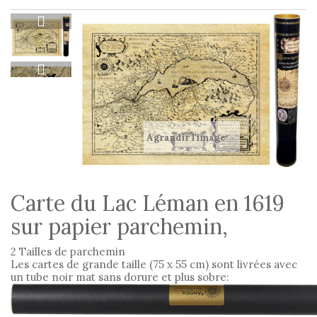
Agrandir l'image
Carte du Lac Léman en 1619
sur papier parchemin,
2 Tailles de parchemin
Les cartes de grande taille (75 x 55 cm) sont livrées avec
un tube noir mat sans dorure et plus sobre: