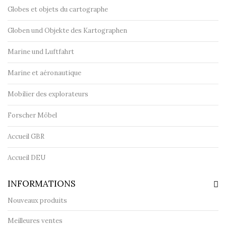
Globes et objets du cartographe
Globen und Objekte des Kartographen
Marine und Luftfahrt
Marine et aéronautique
Mobilier des explorateurs
Forscher Möbel
Accueil GBR
Accueil DEU
INFORMATIONS
Nouveaux produits
Meilleures ventes