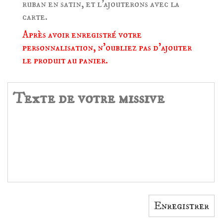
ruban en satin, et l'ajouterons avec la
carte.
Après avoir enregistré votre
personnalisation, n'oubliez pas d'ajouter
le produit au panier.
Enregistrer