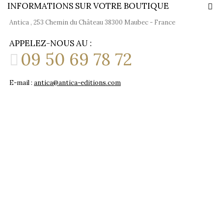
INFORMATIONS SUR VOTRE BOUTIQUE
Antica , 253 Chemin du Château 38300 Maubec - France
APPELEZ-NOUS AU :
09 50 69 78 72
E-mail :
antica@antica-editions.com