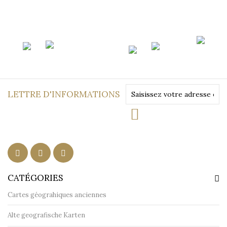
LETTRE D'INFORMATIONS
CATÉGORIES
Cartes géograhiques anciennes
Alte geografische Karten