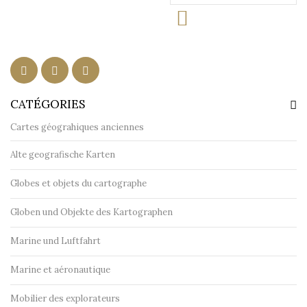
CATÉGORIES
Cartes géograhiques anciennes
Alte geografische Karten
Globes et objets du cartographe
Globen und Objekte des Kartographen
Marine und Luftfahrt
Marine et aéronautique
Mobilier des explorateurs