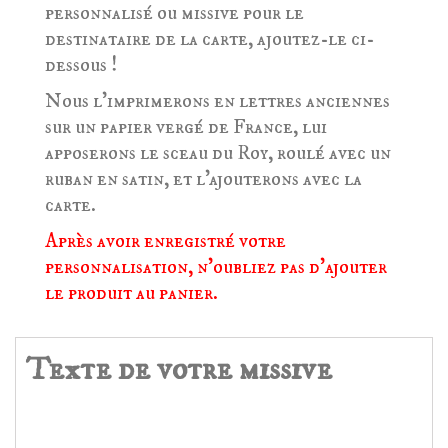
personnalisé ou missive pour le
destinataire de la carte, ajoutez-le ci-
dessous !
Nous l'imprimerons en lettres anciennes
sur un papier vergé de France, lui
apposerons le sceau du Roy, roulé avec un
ruban en satin, et l'ajouterons avec la
carte.
Après avoir enregistré votre
personnalisation, n'oubliez pas d'ajouter
le produit au panier.