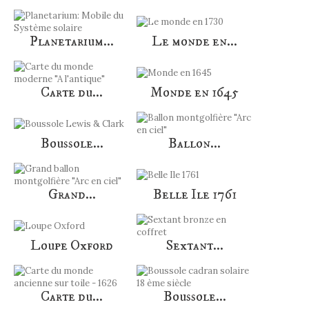
Planetarium...
Le monde en...
Carte du...
Monde en 1645
Boussole...
Ballon...
Grand...
Belle Ile 1761
Loupe Oxford
Sextant...
Carte du...
Boussole...