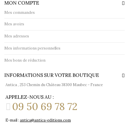
MON COMPTE
Mes commandes
Mes avoirs
Mes adresses
Mes informations personnelles
Mes bons de réduction
INFORMATIONS SUR VOTRE BOUTIQUE
Antica , 253 Chemin du Château 38300 Maubec - France
APPELEZ-NOUS AU :
09 50 69 78 72
E-mail :
antica@antica-editions.com