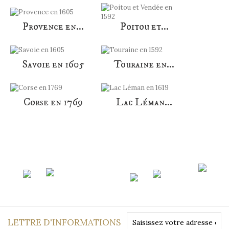
Provence en...
Poitou et...
Savoie en 1605
Touraine en...
Corse en 1769
Lac Léman...
LETTRE D'INFORMATIONS