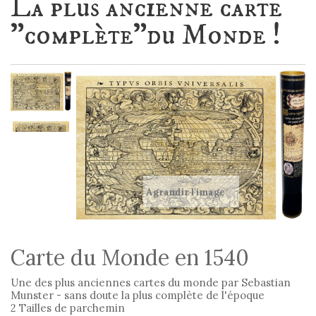
La plus ancienne carte
"complète"du Monde !
Agrandir l'image
Carte du Monde en 1540
Une des plus anciennes cartes du monde par Sebastian
Munster - sans doute la plus complète de l'époque
2 Tailles de parchemin