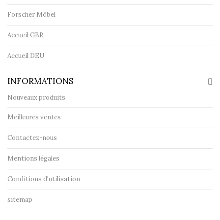
Forscher Möbel
Accueil GBR
Accueil DEU
INFORMATIONS
Nouveaux produits
Meilleures ventes
Contactez-nous
Mentions légales
Conditions d'utilisation
sitemap