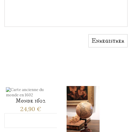
Enregistrer
ACCESSOIRES
Monde 1602
24,90 €
Ajouter au panier