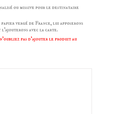
nalisé ou missive pour le destinataire
 papier vergé de France, lui apposerons
 l'ajouterons avec la carte.
n'oubliez pas d'ajouter le produit au