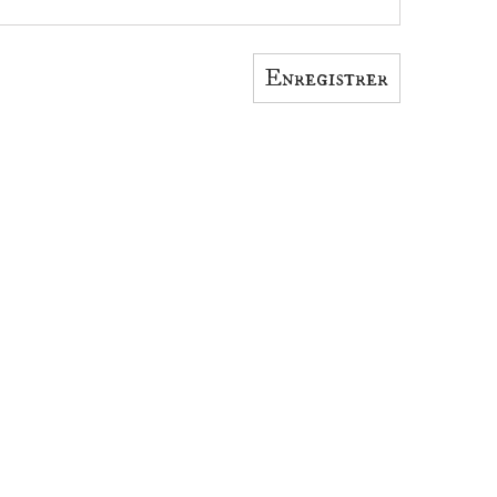
Enregistrer