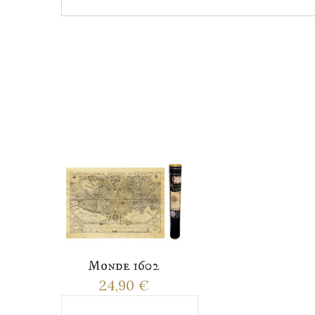
Monde 1602
24,90 €
Ajouter au panier