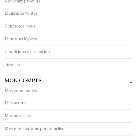
Nouveaux produits
Meilleures ventes
Contactez-nous
Mentions légales
Conditions d'utilisation
sitemap
MON COMPTE
Mes commandes
Mes avoirs
Mes adresses
Mes informations personnelles