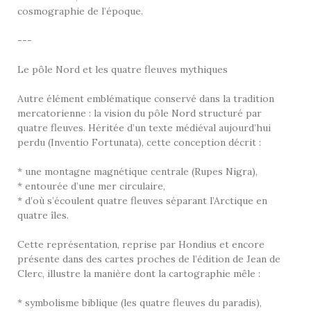
cosmographie de l’époque.
---
Le pôle Nord et les quatre fleuves mythiques
Autre élément emblématique conservé dans la tradition
mercatorienne : la vision du pôle Nord structuré par
quatre fleuves. Héritée d’un texte médiéval aujourd’hui
perdu (Inventio Fortunata), cette conception décrit :
* une montagne magnétique centrale (Rupes Nigra),
* entourée d’une mer circulaire,
* d’où s’écoulent quatre fleuves séparant l’Arctique en
quatre îles.
Cette représentation, reprise par Hondius et encore
présente dans des cartes proches de l’édition de Jean de
Clerc, illustre la manière dont la cartographie mêle :
* symbolisme biblique (les quatre fleuves du paradis),