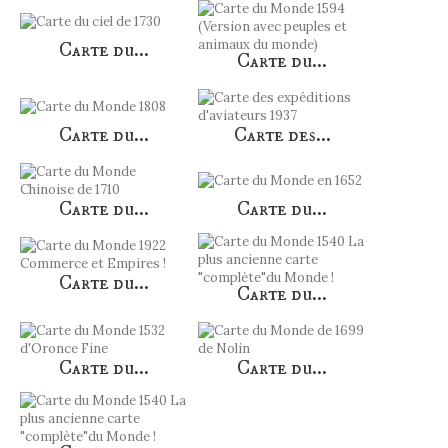
Carte du...
Carte du...
Carte du...
Carte des...
Carte du...
Carte du...
Carte du...
Carte du...
Carte du...
Carte du...