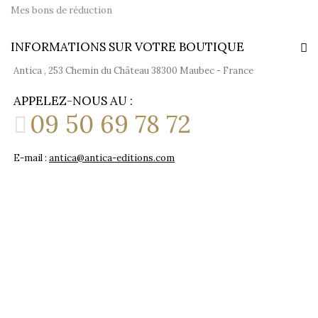
Mes bons de réduction
INFORMATIONS SUR VOTRE BOUTIQUE
Antica , 253 Chemin du Château 38300 Maubec - France
APPELEZ-NOUS AU :
09 50 69 78 72
E-mail :
antica@antica-editions.com