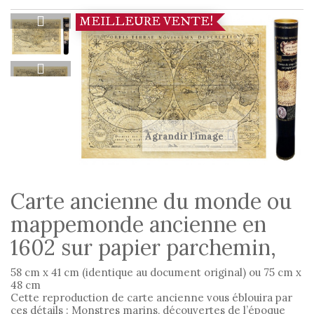
MEILLEURE VENTE!
Agrandir l'image
Carte ancienne du monde ou
mappemonde ancienne en
1602 sur papier parchemin,
58 cm x 41 cm (identique au document original) ou 75 cm x
48 cm
Cette reproduction de carte ancienne vous éblouira par
ces détails : Monstres marins, découvertes de l’époque