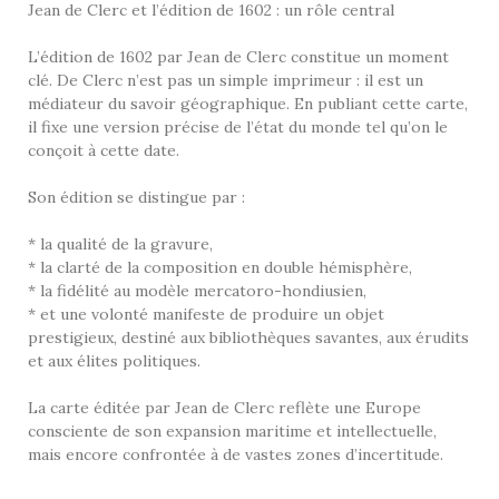
Jean de Clerc et l’édition de 1602 : un rôle central
L’édition de 1602 par Jean de Clerc constitue un moment
clé. De Clerc n’est pas un simple imprimeur : il est un
médiateur du savoir géographique. En publiant cette carte,
il fixe une version précise de l’état du monde tel qu’on le
conçoit à cette date.
Son édition se distingue par :
* la qualité de la gravure,
* la clarté de la composition en double hémisphère,
* la fidélité au modèle mercatoro-hondiusien,
* et une volonté manifeste de produire un objet
prestigieux, destiné aux bibliothèques savantes, aux érudits
et aux élites politiques.
La carte éditée par Jean de Clerc reflète une Europe
consciente de son expansion maritime et intellectuelle,
mais encore confrontée à de vastes zones d’incertitude.