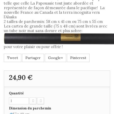
telle que celle La Papouasie tout juste abordée et
représentée de façon démesurée dans le pacifique! La
nouvelle France au Canada et la terra incognita vers
l’Alaska
2 tailles de parchemin: 58 cm x 41 cm ou 75 cm x 55 cm
Les cartes de grande taille (75 x 48 cm) sont livrées avec
un tube noir mat sans dorure et plus sobre:
pour votre plaisir ou pour offrir !
Tweet
Partager
Google+
Pinterest
24,90 €
Quantité
Dimension du parchemin