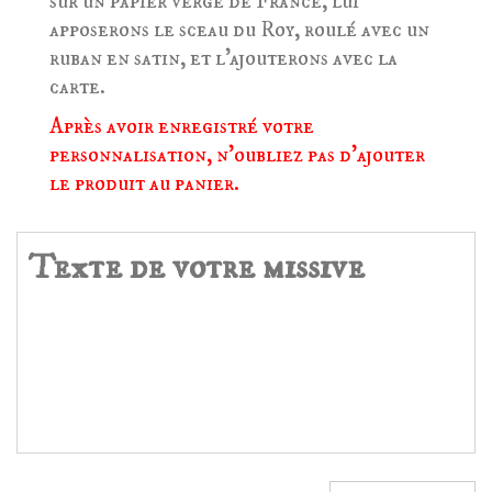
sur un papier vergé de France, lui
apposerons le sceau du Roy, roulé avec un
ruban en satin, et l'ajouterons avec la
carte.
Après avoir enregistré votre
personnalisation, n'oubliez pas d'ajouter
le produit au panier.