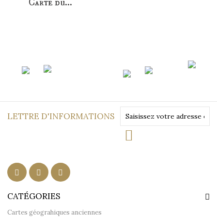
Carte du...
LETTRE D'INFORMATIONS
CATÉGORIES
Cartes géograhiques anciennes