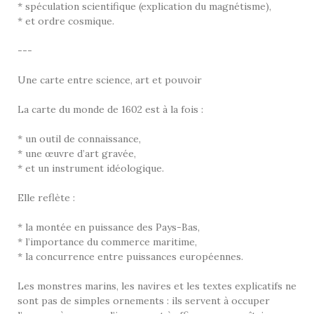
* spéculation scientifique (explication du magnétisme),
* et ordre cosmique.
---
Une carte entre science, art et pouvoir
La carte du monde de 1602 est à la fois :
* un outil de connaissance,
* une œuvre d’art gravée,
* et un instrument idéologique.
Elle reflète :
* la montée en puissance des Pays-Bas,
* l’importance du commerce maritime,
* la concurrence entre puissances européennes.
Les monstres marins, les navires et les textes explicatifs ne
sont pas de simples ornements : ils servent à occuper