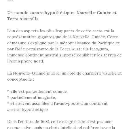
---
Un monde encore hypothétique : Nouvelle-Guinée et
Terra Australis
L’un des aspects les plus frappants de cette carte est la
représentation gigantesque de la Nouvelle-Guinée. Cette
démesure s’explique par la méconnaissance du Pacifique et
par l’idée persistante de la Terra Australis Incognita,
immense continent austral supposé équilibrer les terres de
l’hémisphère nord.
La Nouvelle-Guinée joue ici un rôle de charnière visuelle et
conceptuelle :
* elle est partiellement connue,
* partiellement imaginée,
* et souvent assimilée à l’avant-poste d’un continent
austral hypothétique.
Dans l’édition de 1602, cette exagération n’est pas une
erreur naïve, mais un choix intellectuel cohérent avec la