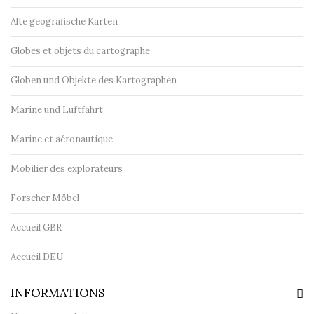
Alte geografische Karten
Globes et objets du cartographe
Globen und Objekte des Kartographen
Marine und Luftfahrt
Marine et aéronautique
Mobilier des explorateurs
Forscher Möbel
Accueil GBR
Accueil DEU
INFORMATIONS