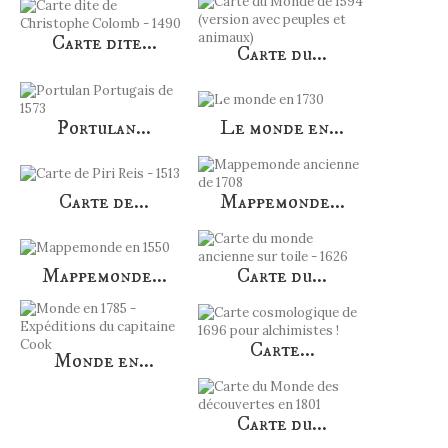
Carte dite...
Carte du...
Portulan...
Le monde en...
Carte de...
Mappemonde...
Mappemonde...
Carte du...
Carte...
Monde en...
Carte du...