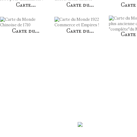
Carte...
Carte du...
Carte 
Carte du...
Carte du...
Carte 
Transp