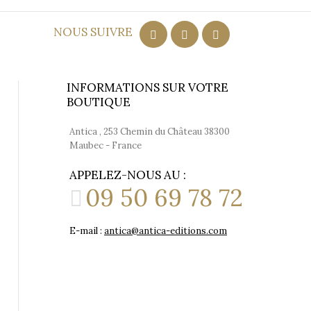
NOUS SUIVRE
INFORMATIONS SUR VOTRE
BOUTIQUE
Antica , 253 Chemin du Château 38300
Maubec - France
APPELEZ-NOUS AU :
09 50 69 78 72
E-mail :
antica@antica-editions.com