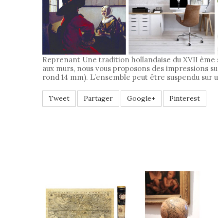
Reprenant Une tradition hollandaise du XVII ème 
aux murs, nous vous proposons des impressions sur
rond 14 mm). L’ensemble peut être suspendu sur u
Tweet
Partager
Google+
Pinterest