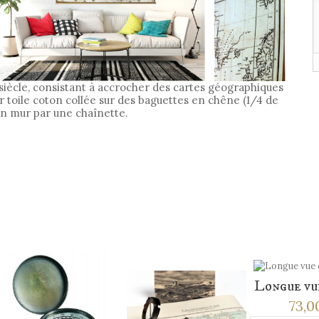
siècle, consistant à accrocher des cartes géographiques
 toile coton collée sur des baguettes en chêne (1/4 de
n mur par une chaînette.
ACCESSOIRES
Longue vue
73,0