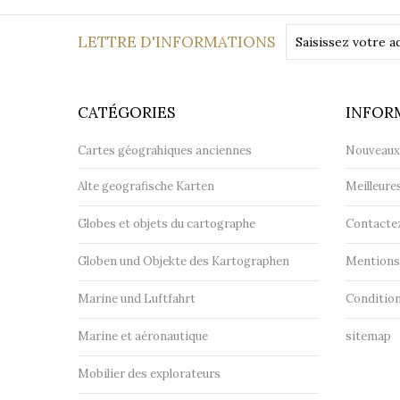
LETTRE D'INFORMATIONS
CATÉGORIES
INFOR
Cartes géograhiques anciennes
Nouveaux
Alte geografische Karten
Meilleure
Globes et objets du cartographe
Contacte
Globen und Objekte des Kartographen
Mentions 
Marine und Luftfahrt
Condition
Marine et aéronautique
sitemap
Mobilier des explorateurs